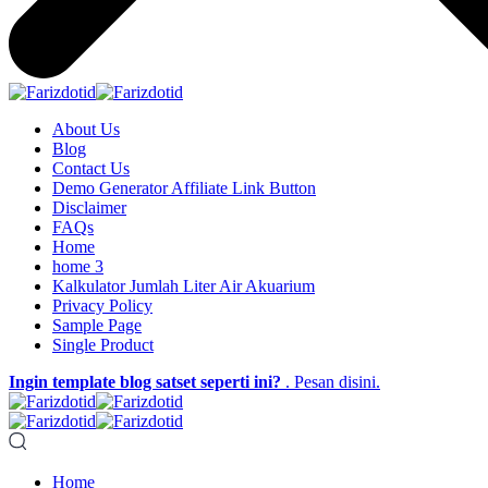
About Us
Blog
Contact Us
Demo Generator Affiliate Link Button
Disclaimer
FAQs
Home
home 3
Kalkulator Jumlah Liter Air Akuarium
Privacy Policy
Sample Page
Single Product
Ingin template blog satset seperti ini?
. Pesan disini.
Home