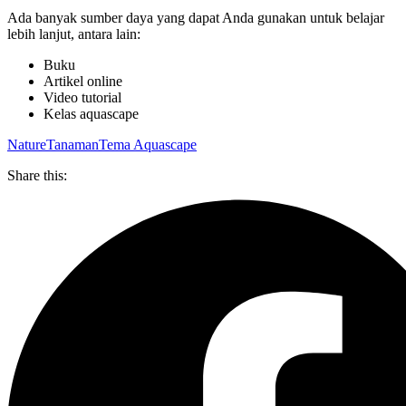
Ada banyak sumber daya yang dapat Anda gunakan untuk belajar
lebih lanjut, antara lain:
Buku
Artikel online
Video tutorial
Kelas aquascape
Nature
Tanaman
Tema Aquascape
Share this: