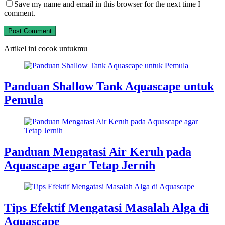
Save my name and email in this browser for the next time I
comment.
Artikel ini cocok untukmu
Panduan Shallow Tank Aquascape untuk
Pemula
Panduan Mengatasi Air Keruh pada
Aquascape agar Tetap Jernih
Tips Efektif Mengatasi Masalah Alga di
Aquascape