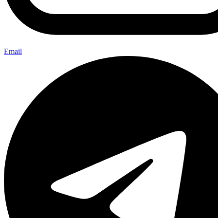
Email