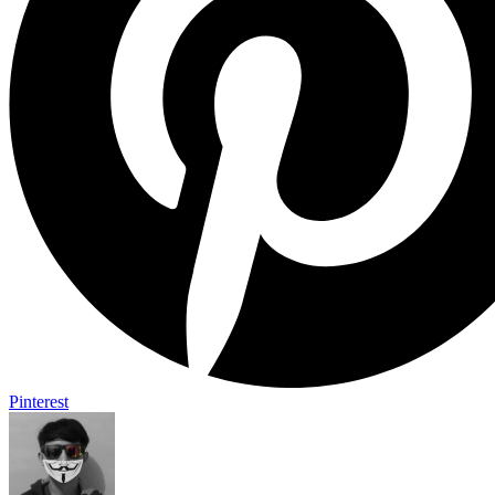
Pinterest