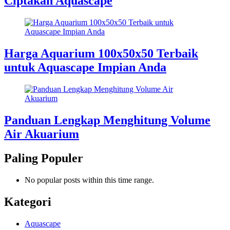
Ciptakan Aquascape
Harga Aquarium 100x50x50 Terbaik
untuk Aquascape Impian Anda
Panduan Lengkap Menghitung Volume
Air Akuarium
Paling Populer
No popular posts within this time range.
Kategori
Aquascape