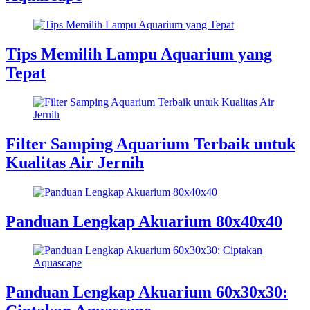
Tips Memilih Lampu Aquarium yang
Tepat
Filter Samping Aquarium Terbaik untuk
Kualitas Air Jernih
Panduan Lengkap Akuarium 80x40x40
Panduan Lengkap Akuarium 60x30x30: