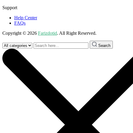
Support
Help Center
FAQs
Copyright © 2026
Farizdotid
. All Right Reserved.
Search